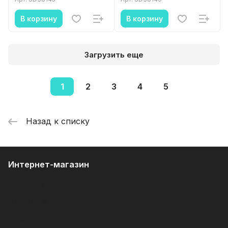
В корзину
В корзину
Загрузить еще
1
2
3
4
5
Назад к списку
Интернет-магазин
Компания
Информация
Помощь