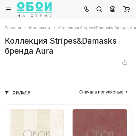
Главная
Коллекции
Коллекция Stripes&Damasks бренда Au
Коллекция Stripes&Damasks
бренда Aura
Сначала популярные
ФИЛЬТР