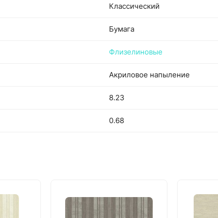
Классический
Бумага
Флизелиновые
Акриловое напыление
8.23
0.68