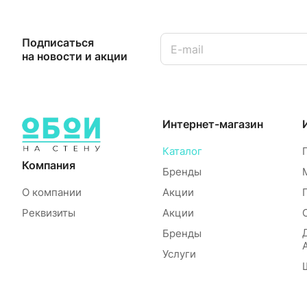
Подписаться
на новости и акции
Интернет-магазин
Каталог
Компания
Бренды
О компании
Акции
Реквизиты
Акции
Бренды
Услуги