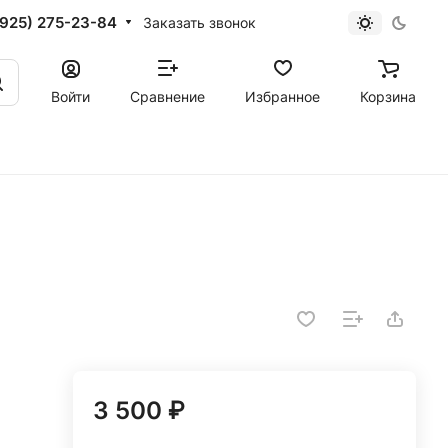
(925) 275-23-84
Заказать звонок
Войти
Сравнение
Избранное
Корзина
3 500 ₽