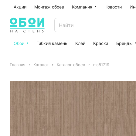
Акции
Монтаж обоев
Компания
Новости
Ин
Обои
Гибкий камень
Клей
Краска
Бренды
Главная
Каталог
Каталог обоев
ms81719