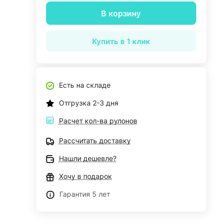
В корзину
Купить в 1 клик
Есть на складе
Отгрузка 2-3 дня
Расчет кол-ва рулонов
Рассчитать доставку
Нашли дешевле?
Хочу в подарок
Гарантия 5 лет