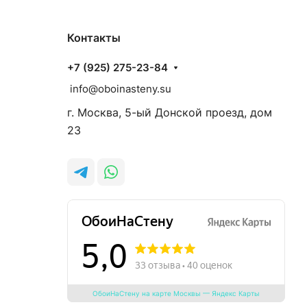
Контакты
+7 (925) 275-23-84
info@oboinasteny.su
г. Москва, 5-ый Донской проезд, дом
23
ОбоиНаСтену на карте Москвы — Яндекс Карты