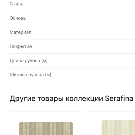
Стиль
Основа
Материал
Покрытие
Длина рулона (м)
Ширина рулона (м)
Другие товары коллекции Serafina