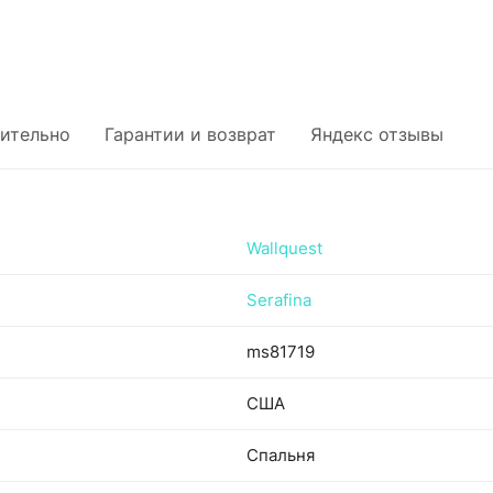
ительно
Гарантии и возврат
Яндекс отзывы
Wallquest
Serafina
ms81719
США
Спальня