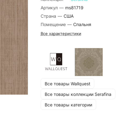
Артикул
—
ms81719
Страна
—
США
Помещение
—
Спальня
Все характеристики
Все товары Wallquest
Все товары коллекции Serafina
Все товары категории