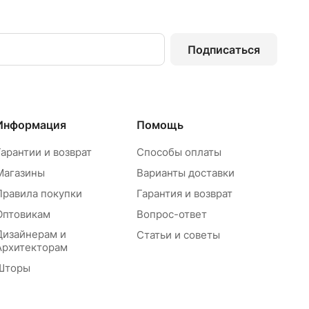
Подписаться
Информация
Помощь
Гарантии и возврат
Способы оплаты
Магазины
Варианты доставки
Правила покупки
Гарантия и возврат
Оптовикам
Вопрос-ответ
Дизайнерам и
Статьи и советы
Архитекторам
Шторы