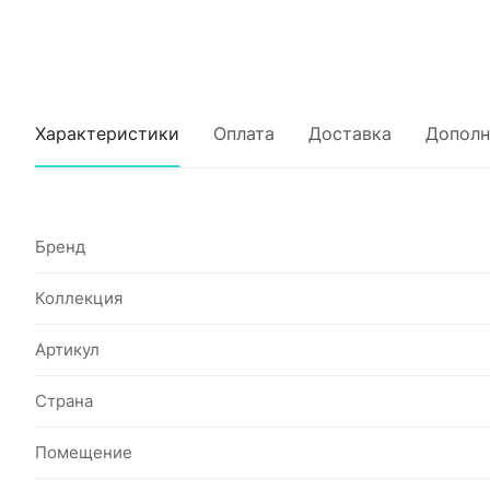
Характеристики
Оплата
Доставка
Дополн
Бренд
Коллекция
Артикул
Страна
Помещение