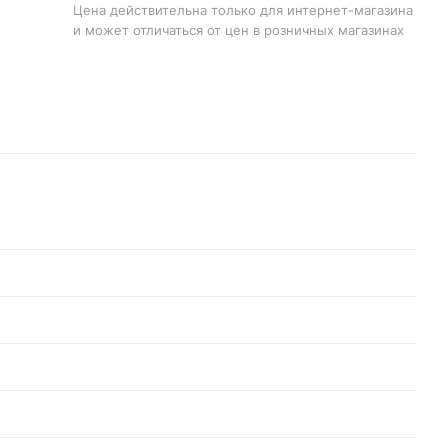
Цена действительна только для интернет-магазина
и может отличаться от цен в розничных магазинах