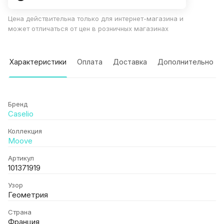
Цена действительна только для интернет-магазина и
может отличаться от цен в розничных магазинах
Характеристики
Оплата
Доставка
Дополнительно
Бренд
Caselio
Коллекция
Moove
Артикул
101371919
Узор
Геометрия
Страна
Франция