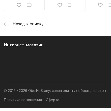
Назад к списку
Интернет-магазин
Компания
Информация
Помощь
© 2012 - 2026 OboiNaSteny: салон элитных обоев для стен
Политика соглашения
Оферта