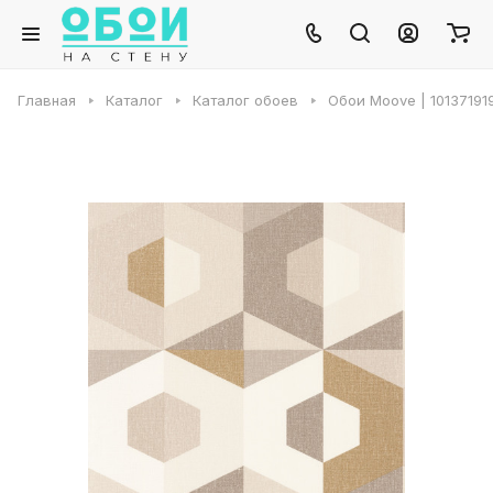
Главная
Каталог
Каталог обоев
Обои Moove | 10137191