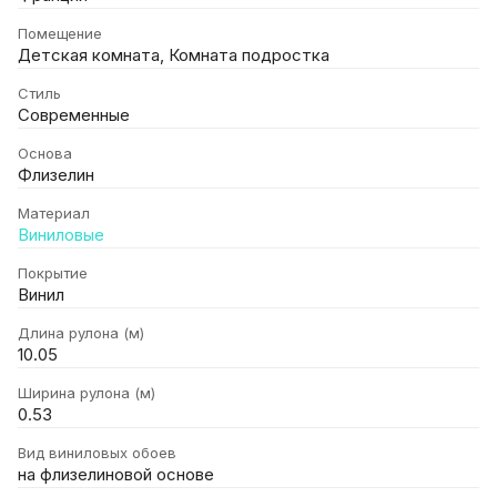
Помещение
Детская комната, Комната подростка
Стиль
Современные
Основа
Флизелин
Материал
Виниловые
Покрытие
Винил
Длина рулона (м)
10.05
Ширина рулона (м)
0.53
Вид виниловых обоев
на флизелиновой основе