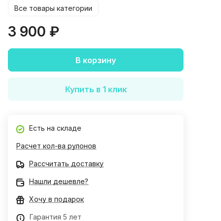
Все товары категории
3 900 ₽
В корзину
Купить в 1 клик
Есть на складе
Расчет кол-ва рулонов
Рассчитать доставку
Нашли дешевле?
Хочу в подарок
Гарантия 5 лет